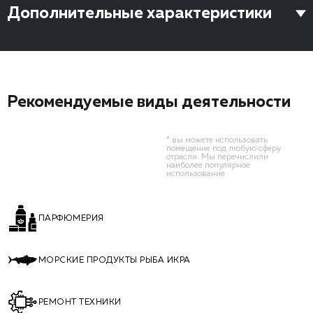
Дополнительные характеристики
Рекомендуемые виды деятельности
* вы можете использовать
помещение под любую сферу
отрасли. Мы перечислили
наиболее популярное
использование
ПАРФЮМЕРИЯ
МОРСКИЕ ПРОДУКТЫ РЫБА ИКРА
РЕМОНТ ТЕХНИКИ