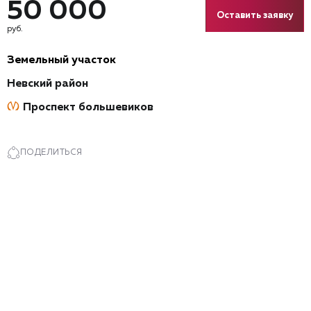
50 000
Оставить заявку
руб.
Земельный участок
Невский район
Проспект большевиков
ПОДЕЛИТЬСЯ