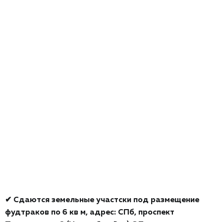
✔ Сдаются земельные участски под размещение
фудтраков по 6 кв м, адрес: CПб, проспект