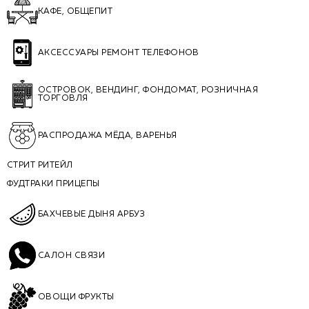
КАФЕ, ОБЩЕПИТ
АКСЕССУАРЫ РЕМОНТ ТЕЛЕФОНОВ
ОСТРОВОК, ВЕНДИНГ, ФОНДОМАТ, РОЗНИЧНАЯ
ТОРГОВЛЯ
РАСПРОДАЖА МЁДА, ВАРЕНЬЯ
СТРИТ РИТЕЙЛ
ФУДТРАКИ ПРИЦЕПЫ
БАХЧЕВЫЕ ДЫНЯ АРБУЗ
САЛОН СВЯЗИ
ОВОЩИ ФРУКТЫ