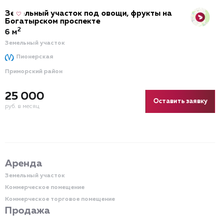
Земельный участок под овощи, фрукты на
Богатырском проспекте
2
6 м
Земельный участок
Пионерская
Приморский район
25 000
Оставить заявку
руб. в месяц
Аренда
Земельный участок
Коммерческое помещение
Коммерческое торговое помещение
Продажа