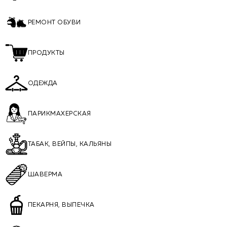
РЕМОНТ ОБУВИ
ПРОДУКТЫ
ОДЕЖДА
ПАРИКМАХЕРСКАЯ
ТАБАК, ВЕЙПЫ, КАЛЬЯНЫ
ШАВЕРМА
ПЕКАРНЯ, ВЫПЕЧКА