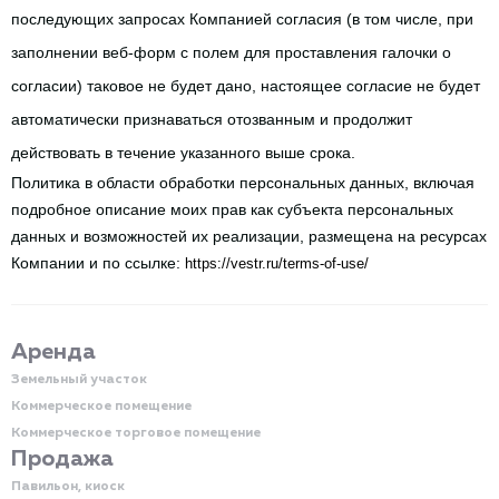
последующих запросах Компанией согласия (в том числе, при 
заполнении веб-форм с полем для проставления галочки о 
согласии) таковое не будет дано, настоящее согласие не будет 
автоматически признаваться отозванным и продолжит 
действовать в течение указанного выше срока.
Политика в области обработки персональных данных, включая 
подробное описание моих прав как субъекта персональных 
данных и возможностей их реализации, размещена на ресурсах 
Компании и по ссылке:
https://vestr.ru/terms-of-use/
Аренда
Земельный участок
Коммерческое помещение
Коммерческое торговое помещение
Продажа
Павильон, киоск