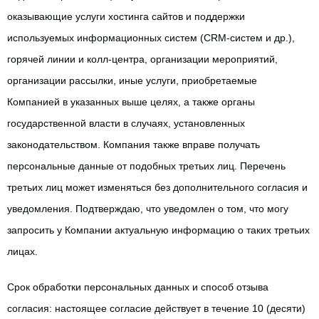
оказывающие услуги хостинга сайтов и поддержки 
используемых информационных систем (CRM-систем и др.), 
горячей линии и колл-центра, организации мероприятий, 
организации рассылки, иные услуги, приобретаемые 
Компанией в указанных выше целях, а также органы 
государственной власти в случаях, установленных 
законодательством. Компания также вправе получать 
персональные данные от подобных третьих лиц. Перечень 
третьих лиц может изменяться без дополнительного согласия и 
уведомления. Подтверждаю, что уведомлен о том, что могу 
запросить у Компании актуальную информацию о таких третьих 
лицах.
Срок обработки персональных данных и способ отзыва 
согласия: настоящее согласие действует в течение 10 (десяти) 