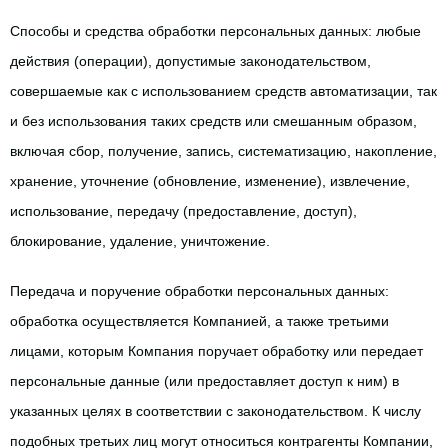
Способы и средства обработки персональных данных: любые 
действия (операции), допустимые законодательством, 
совершаемые как с использованием средств автоматизации, так 
и без использования таких средств или смешанным образом, 
включая сбор, получение, запись, систематизацию, накопление, 
хранение, уточнение (обновление, изменение), извлечение, 
использование, передачу (предоставление, доступ), 
блокирование, удаление, уничтожение.
Передача и поручение обработки персональных данных: 
обработка осуществляется Компанией, а также третьими 
лицами, которым Компания поручает обработку или передает 
персональные данные (или предоставляет доступ к ним) в 
указанных целях в соответствии с законодательством. К числу 
подобных третьих лиц могут относиться контрагенты Компании, 