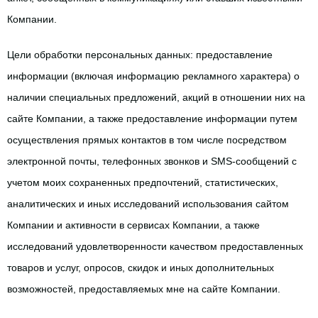
Компании.
Цели обработки персональных данных: предоставление 
информации (включая информацию рекламного характера) о 
наличии специальных предложений, акций в отношении них на 
сайте Компании, а также предоставление информации путем 
осуществления прямых контактов в том числе посредством 
электронной почты, телефонных звонков и SMS-сообщений с 
учетом моих сохраненных предпочтений, статистических, 
аналитических и иных исследований использования сайтом 
Компании и активности в сервисах Компании, а также 
исследований удовлетворенности качеством предоставленных 
товаров и услуг, опросов, скидок и иных дополнительных 
возможностей, предоставляемых мне на сайте Компании.