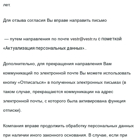
лет.
Для отзыва согласия Вы вправе направить письмо
— путем направления по почте
с пометкой 
vestr@vestr.ru
«Актуализация персональных данных».
.
Дополнительно, для прекращения направления Вам 
коммуникаций по электронной почте Вы можете использовать 
кнопку «Отписаться» в полученных электронных письмах (в 
таком случае, прекращаются коммуникации на адрес 
электронной почты, с которого была активирована функция 
отписки).
Компания вправе продолжить обработку персональных данных 
при наличии иного законного основания. В случае, если при 