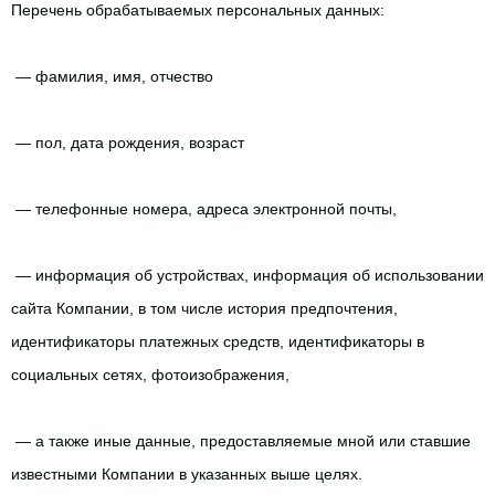
Перечень обрабатываемых персональных данных:
— фамилия, имя, отчество
— пол, дата рождения, возраст
— телефонные номера, адреса электронной почты,
— информация об устройствах, информация об использовании 
сайта Компании, в том числе история предпочтения, 
идентификаторы платежных средств, идентификаторы в 
социальных сетях, фотоизображения,
— а также иные данные, предоставляемые мной или ставшие 
известными Компании в указанных выше целях.