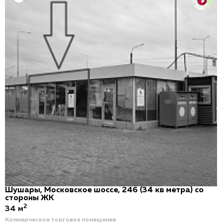
Шушары, Московское шоссе, 246 (34 кв метра) со
стороны ЖК
2
34 м
Коммерческое торговое помещение