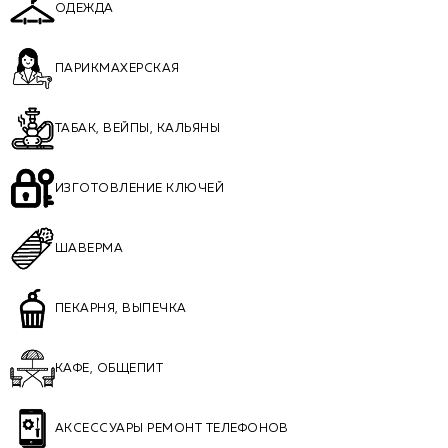
ОДЕЖДА
ПАРИКМАХЕРСКАЯ
ТАБАК, ВЕЙПЫ, КАЛЬЯНЫ
ИЗГОТОВЛЕНИЕ КЛЮЧЕЙ
ШАВЕРМА
ПЕКАРНЯ, ВЫПЕЧКА
КАФЕ, ОБЩЕПИТ
АКСЕССУАРЫ РЕМОНТ ТЕЛЕФОНОВ