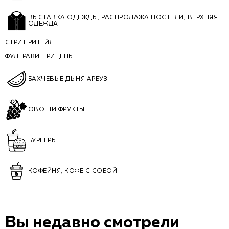
ВЫСТАВКА ОДЕЖДЫ, РАСПРОДАЖА ПОСТЕЛИ, ВЕРХНЯЯ
ОДЕЖДА
СТРИТ РИТЕЙЛ
ФУДТРАКИ ПРИЦЕПЫ
БАХЧЕВЫЕ ДЫНЯ АРБУЗ
ОВОЩИ ФРУКТЫ
БУРГЕРЫ
КОФЕЙНЯ, КОФЕ С СОБОЙ
Вы недавно смотрели