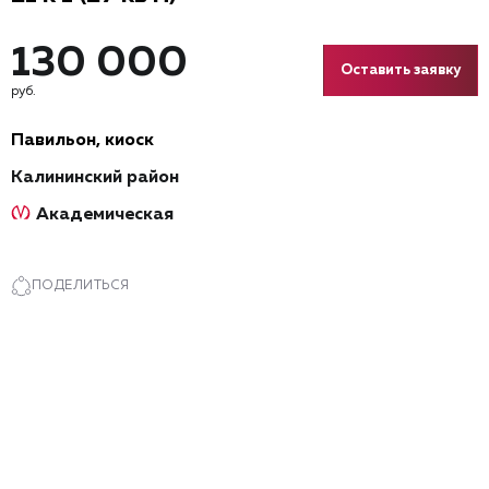
130 000
Оставить заявку
руб.
Павильон, киоск
Калининский район
Академическая
ПОДЕЛИТЬСЯ