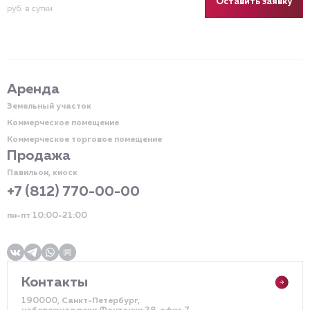
Оставить заявку
руб. в сутки
Аренда
Земельный участок
Коммерческое помещение
Коммерческое торговое помещение
Продажа
Павильон, киоск
+7 (812) 770-00-00
пн-пт 10:00-21:00
Контакты
190000, Санкт-Петербург,