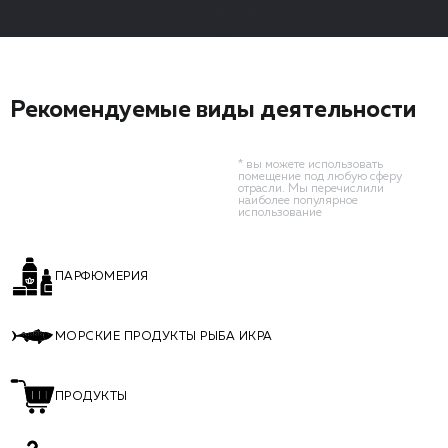
Рекомендуемые виды деятельности
* вы можете использовать
помещение под любую сферу
отрасли. Мы перечислили
наиболее популярное
использование
ПАРФЮМЕРИЯ
МОРСКИЕ ПРОДУКТЫ РЫБА ИКРА
ПРОДУКТЫ