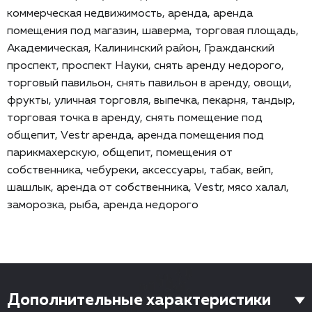
коммерческая недвижимость, аренда, аренда
помещения под магазин, шаверма, торговая площадь,
Академическая, Калининский район, Гражданский
проспект, проспект Науки, снять аренду недорого,
торговый павильон, снять павильон в аренду, овощи,
фрукты, уличная торговля, выпечка, пекарня, тандыр,
торговая точка в аренду, снять помещение под
общепит, Vеstr аренда, аренда помещения под
парикмахерскую, общепит, помещения от
собственника, чебуреки, аксессуары, табак, вейп,
шашлык, аренда от собственника, Vеstr, мясо халал,
заморозка, рыба, аренда недорого
Дополнительные характеристики