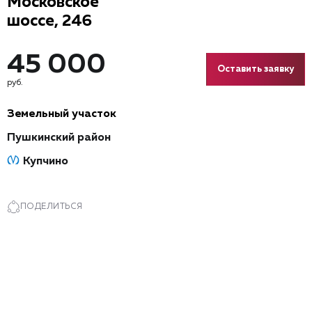
Московское
шоссе, 246
45 000
Оставить заявку
руб.
Земельный участок
Пушкинский район
Купчино
ПОДЕЛИТЬСЯ