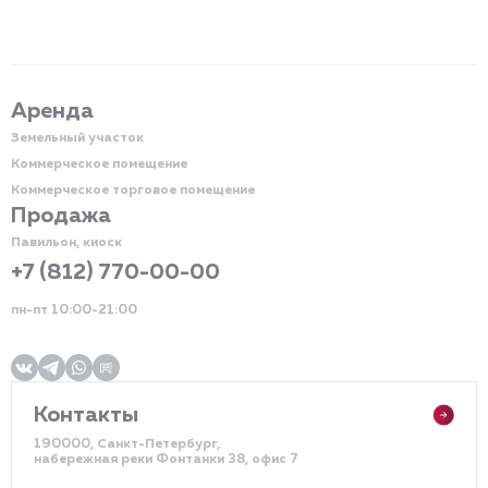
Аренда
Земельный участок
Коммерческое помещение
Коммерческое торговое помещение
Продажа
Павильон, киоск
+7 (812) 770-00-00
пн-пт 10:00-21:00
Контакты
190000, Санкт-Петербург,
набережная реки Фонтанки 38, офис 7