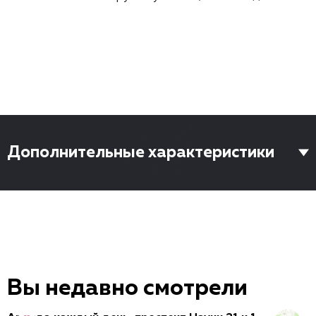
Дополнительные характеристики
Вы недавно смотрели