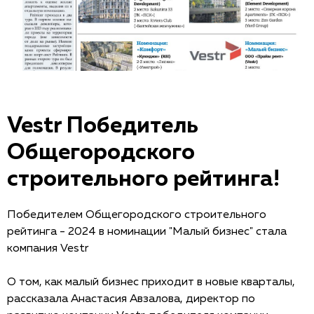
Vestr Победитель
Общегородского
строительного рейтинга!
Победителем Общегородского строительного
рейтинга - 2024 в номинации "Малый бизнес" стала
компания Vestr
О том, как малый бизнес приходит в новые кварталы,
рассказала Анастасия Авзалова, директор по