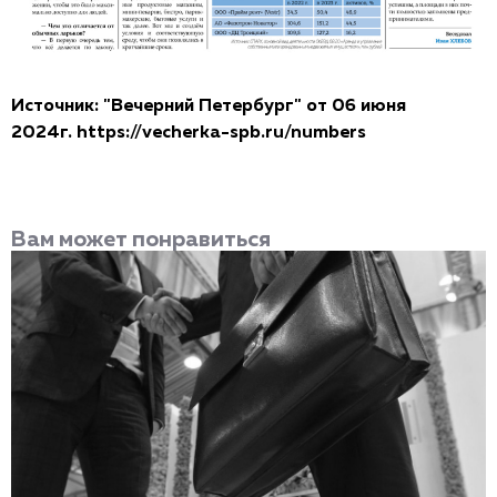
Источник: "Вечерний Петербург" от 06 июня
2024г.
https://vecherka-spb.ru/numbers
Вам может понравиться