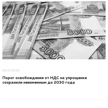
06.07.2026
Порог освобождения от НДС на упрощенке
сохранили неизменным до 2030 года