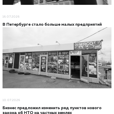
16.07.2026
В Петербурге стало больше малых предприятий
10.07.2026
Бизнес предложил изменить ряд пунктов нового
закона об НТО на частных землях