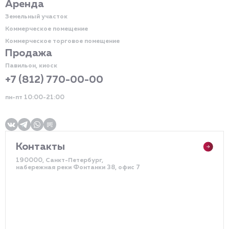
Аренда
Земельный участок
Коммерческое помещение
Коммерческое торговое помещение
Продажа
Павильон, киоск
+7 (812) 770-00-00
пн-пт 10:00-21:00
Контакты
190000, Санкт-Петербург,
набережная реки Фонтанки 38, офис 7