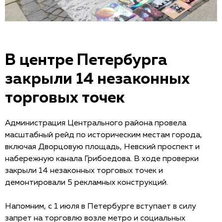
В центре Петербурга
закрыли 14 незаконных
торговых точек
Администрация Центрального района провела
масштабный рейд по историческим местам города,
включая Дворцовую площадь, Невский проспект и
набережную канала Грибоедова. В ходе проверки
закрыли 14 незаконных торговых точек и
демонтировали 5 рекламных конструкций.
Напомним, с 1 июля в Петербурге вступает в силу
запрет на торговлю возле метро и социальных