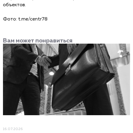
объектов.
Фото: t.me/centr78
Вам может понравиться
16.07.2026