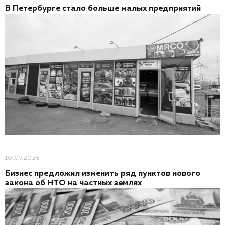
В Петербурге стало больше малых предприятий
10.07.2026
Бизнес предложил изменить ряд пунктов нового
закона об НТО на частных землях