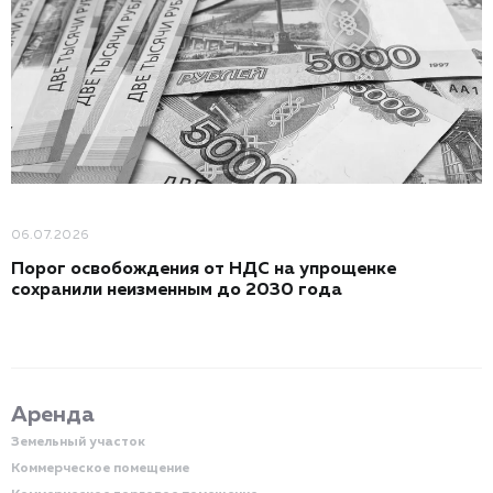
06.07.2026
Порог освобождения от НДС на упрощенке
сохранили неизменным до 2030 года
Аренда
Земельный участок
Коммерческое помещение