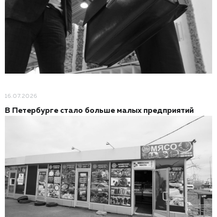
16.07.2026
В Петербурге стало больше малых предприятий