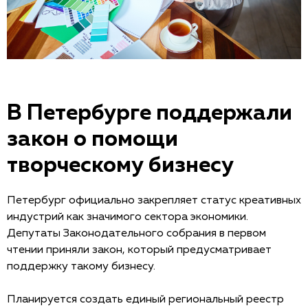
В Петербурге поддержали
закон о помощи
творческому бизнесу
Петербург официально закрепляет статус креативных
индустрий как значимого сектора экономики.
Депутаты Законодательного собрания в первом
чтении приняли закон, который предусматривает
поддержку такому бизнесу.
Планируется создать единый региональный реестр