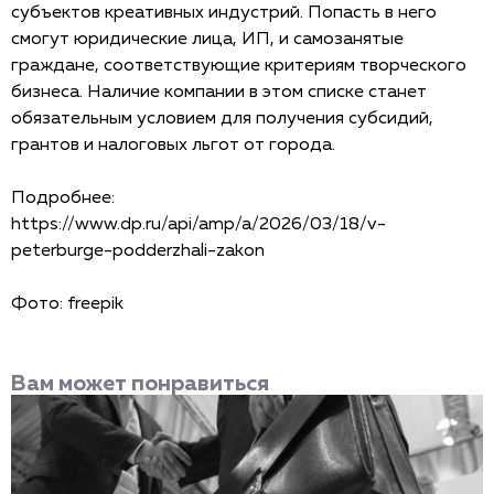
субъектов креативных индустрий. Попасть в него
смогут юридические лица, ИП, и самозанятые
граждане, соответствующие критериям творческого
бизнеса. Наличие компании в этом списке станет
обязательным условием для получения субсидий,
грантов и налоговых льгот от города.
Подробнее:
https://www.dp.ru/api/amp/a/2026/03/18/v-
peterburge-podderzhali-zakon
Фото: freepik
Вам может понравиться