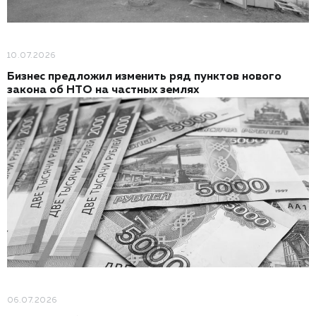
10.07.2026
Бизнес предложил изменить ряд пунктов нового
закона об НТО на частных землях
06.07.2026