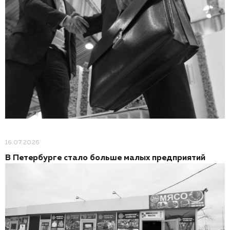
16.07.2026
В Петербурге стало больше малых предприятий