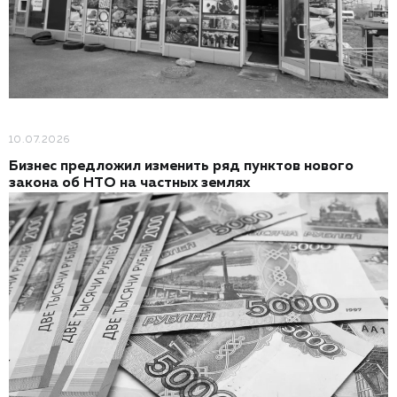
10.07.2026
Бизнес предложил изменить ряд пунктов нового
закона об НТО на частных землях