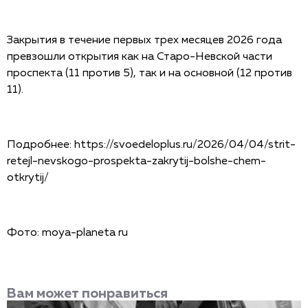
Закрытия в течение первых трех месяцев 2026 года
превзошли открытия как на Cтаро-Невской части
проспекта (11 против 5), так и на основной (12 против
11).
Подробнее:
https://svoedeloplus.ru/2026/04/04/strit-
retejl-nevskogo-prospekta-zakrytij-bolshe-chem-
otkrytij/
Фото: moya-planeta ru
Вам может понравиться