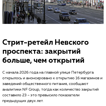
Стрит-ретейл Невского
проспекта: закрытий
больше, чем открытий
С начала 2026 года на главной улице Петербурга
открылось и анонсировано к открытию 16 магазинов и
заведений общественного питания, сообщают
аналитики NF Group, тогда как количество закрытий
составило 23 – это превысило показатели
предыдущих двух лет.