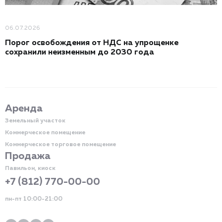
06.07.2026
Порог освобождения от НДС на упрощенке
сохранили неизменным до 2030 года
Аренда
Земельный участок
Коммерческое помещение
Коммерческое торговое помещение
Продажа
Павильон, киоск
+7 (812) 770-00-00
пн-пт 10:00-21:00