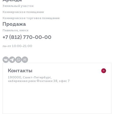
Земельный участок
Коммерческое помещение
Коммерческое торговое помещение
Продажа
Павильон, киоск
+7 (812) 770-00-00
пн-пт 10:00-21:00
Контакты
190000, Санкт-Петербург,
набережная реки Фонтанки 38, офис 7