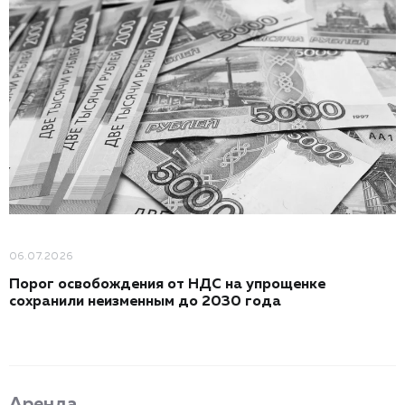
06.07.2026
Порог освобождения от НДС на упрощенке
сохранили неизменным до 2030 года
Аренда