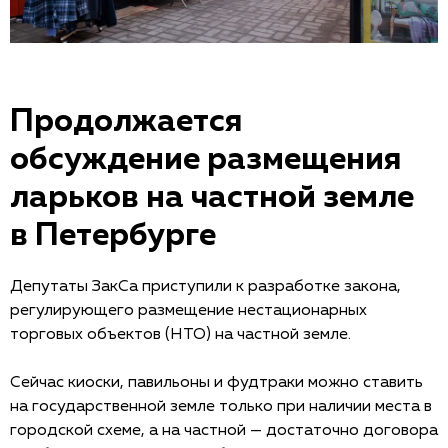
Продолжается
обсуждение размещения
ларьков на частной земле
в Петербурге
Депутаты ЗакСа приступили к разработке закона,
регулирующего размещение нестационарных
торговых объектов (НТО) на частной земле.
Сейчас киоски, павильоны и фудтраки можно ставить
на государственной земле только при наличии места в
городской схеме, а на частной — достаточно договора