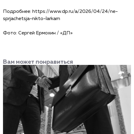
Подробнее:
https://www.dp.ru/a/2026/04/24/ne-
sprjachetsja-nikto-larkam
Фото: Сергей Ермохин / «ДП»
Вам может понравиться