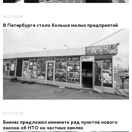
16.07.2026
В Петербурге стало больше малых предприятий
10.07.2026
Бизнес предложил изменить ряд пунктов нового
закона об НТО на частных землях