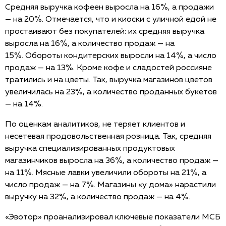
Средняя выручка кофеен выросла на 16%, а продажи
— на 20%. Отмечается, что и киоски с уличной едой не
простаивают без покупателей: их средняя выручка
выросла на 16%, а количество продаж — на
15%. Обороты кондитерских выросли на 14%, а число
продаж — на 13%. Кроме кофе и сладостей россияне
тратились и на цветы. Так, выручка магазинов цветов
увеличилась на 23%, а количество проданных букетов
— на 14%.
По оценкам аналитиков, не теряет клиентов и
несетевая продовольственная розница. Так, средняя
выручка специализированных продуктовых
магазинчиков выросла на 36%, а количество продаж —
на 11%. Мясные лавки увеличили обороты на 21%, а
число продаж — на 7%. Магазины «у дома» нарастили
выручку на 32%, а количество продаж — на 4%.
«Эвотор» проанализировал ключевые показатели МСБ