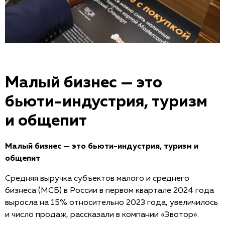
Малый бизнес — это
бьюти-индустрия, туризм
и общепит
Малый бизнес — это бьюти-индустрия, туризм и
общепит
Средняя выручка субъектов малого и среднего
бизнеса (МСБ) в России в первом квартале 2024 года
выросла на 15% относительно 2023 года, увеличилось
и число продаж, рассказали в компании «Эвотор».