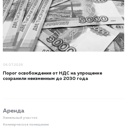
06.07.2026
Порог освобождения от НДС на упрощенке
сохранили неизменным до 2030 года
Аренда
Земельный участок
Коммерческое помещение