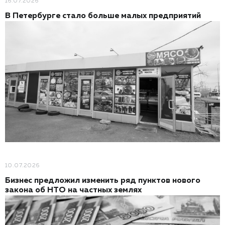
16.07.2026
В Петербурге стало больше малых предприятий
10.07.2026
Бизнес предложил изменить ряд пунктов нового
закона об НТО на частных землях