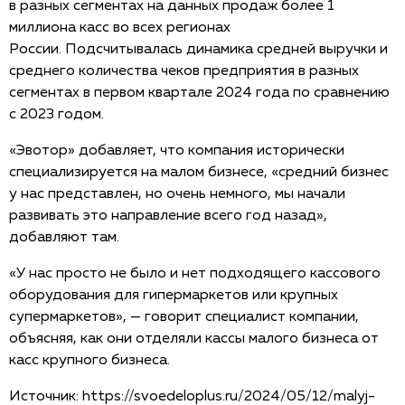
в разных сегментах на данных продаж более 1
миллиона касс во всех регионах
России. Подсчитывалась динамика средней выручки и
среднего количества чеков предприятия в разных
сегментах в первом квартале 2024 года по сравнению
с 2023 годом.
«Эвотор» добавляет, что компания исторически
специализируется на малом бизнесе, «средний бизнес
у нас представлен, но очень немного, мы начали
развивать это направление всего год назад»,
добавляют там.
«У нас просто не было и нет подходящего кассового
оборудования для гипермаркетов или крупных
супермаркетов», — говорит специалист компании,
объясняя, как они отделяли кассы малого бизнеса от
касс крупного бизнеса.
Источник:
https://svoedeloplus.ru/2024/05/12/malyj-