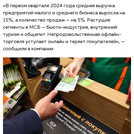
«В первом квартале 2024 года средняя выручка
предприятий малого и среднего бизнеса выросла на
15%, а количество продаж — на 5%. Растущие
сегменты в МСБ — бьюти-индустрия, внутренний
туризм и общепит. Непродовольственная офлайн-
торговля уступает онлайн и теряет покупателей», —
сообщили в компании.