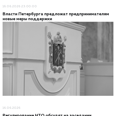
16.06.2026 23:00:00
Власти Петербурга предложат предпринимателям
новые меры поддержки
16.06.2026
Регулирование НТО обсудят на заседании