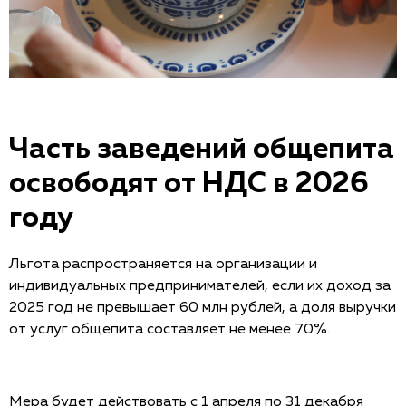
Часть заведений общепита
освободят от НДС в 2026
году
Льгота распространяется на организации и
индивидуальных предпринимателей, если их доход за
2025 год не превышает 60 млн рублей, а доля выручки
от услуг общепита составляет не менее 70%.
Мера будет действовать с 1 апреля по 31 декабря