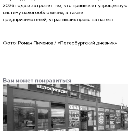
2026 года и затронет тех, кто применяет упрощенную
систему налогообложения, а также
предпринимателей, утративших право на патент.
Фото: Роман Пименов / «Петербургский дневник»
Вам может понравиться