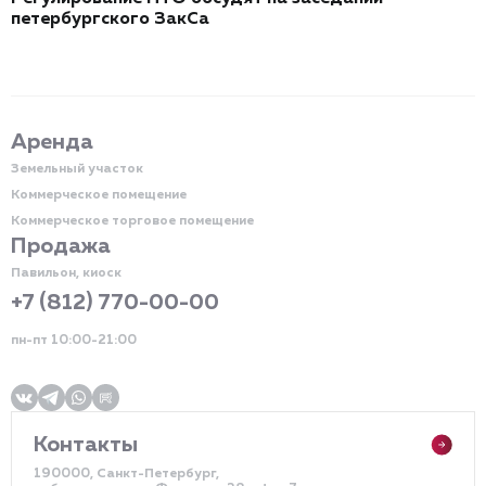
петербургского ЗакСа
Аренда
Земельный участок
Коммерческое помещение
Коммерческое торговое помещение
Продажа
Павильон, киоск
+7 (812) 770-00-00
пн-пт 10:00-21:00
Контакты
190000, Санкт-Петербург,