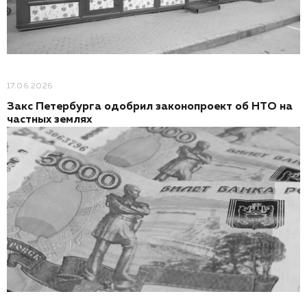
17.06.2026
Закс Петербурга одобрил законопроект об НТО на
частных землях