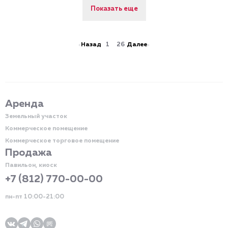
Показать еще
Назад
1
26
Далее
Аренда
Земельный участок
Коммерческое помещение
Коммерческое торговое помещение
Продажа
Павильон, киоск
+7 (812) 770-00-00
пн-пт 10:00-21:00