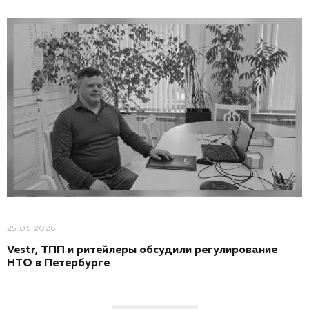
25.05.2026
Vestr, ТПП и ритейлеры обсудили регулирование
НТО в Петербурге