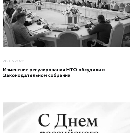
28.05.2026
Изменение регулирования НТО обсудили в
Законодательном собрании