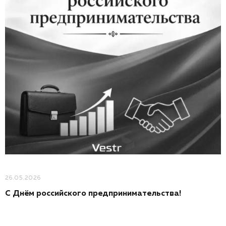
26.05.2026
С Днём российского предпринимательства!