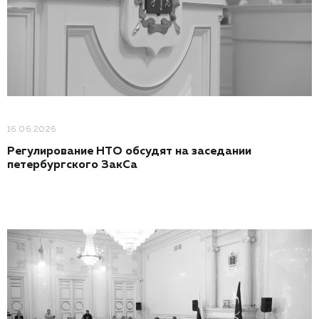
16.06.2026
Регулирование НТО обсудят на заседании
петербургского ЗакСа