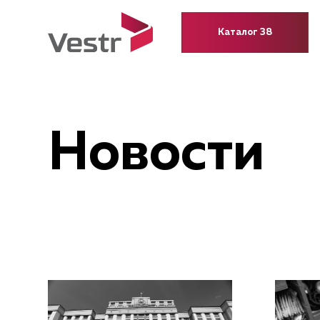
Каталог 38
Новости