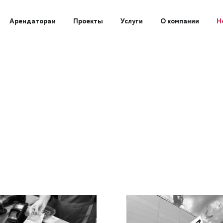
Арендаторам
Проекты
Услуги
О компании
Н