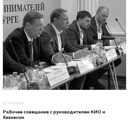
22.06.2024
Рабочее совещание с руководителем КИО и
бизнесом