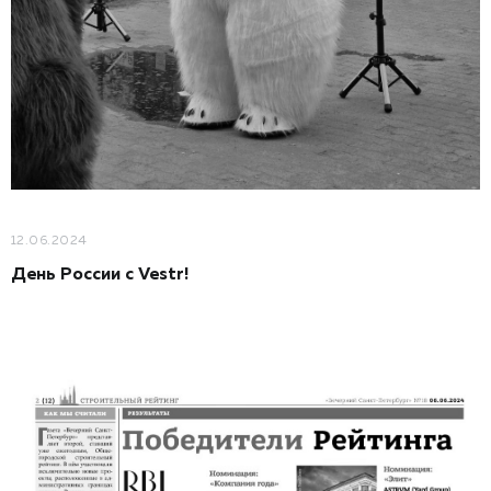
12.06.2024
День России с Vestr!