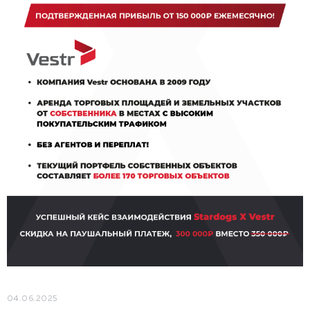
04.06.2025