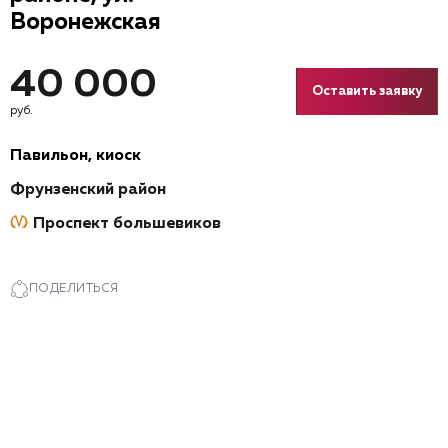
Воронежская
40 000
Оставить заявку
руб.
Павильон, киоск
Фрунзенский район
Проспект большевиков
ПОДЕЛИТЬСЯ