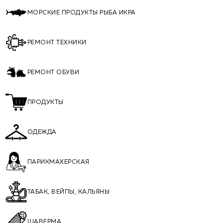
МОРСКИЕ ПРОДУКТЫ РЫБА ИКРА
РЕМОНТ ТЕХНИКИ
РЕМОНТ ОБУВИ
ПРОДУКТЫ
ОДЕЖДА
ПАРИКМАХЕРСКАЯ
ТАБАК, ВЕЙПЫ, КАЛЬЯНЫ
ШАВЕРМА