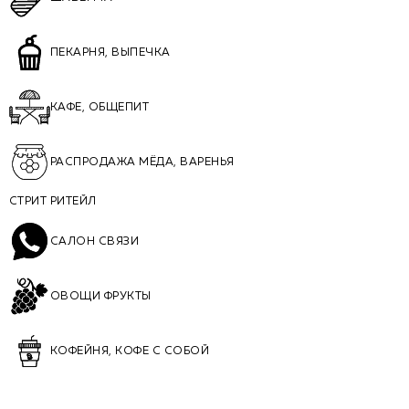
ПЕКАРНЯ, ВЫПЕЧКА
КАФЕ, ОБЩЕПИТ
РАСПРОДАЖА МЁДА, ВАРЕНЬЯ
СТРИТ РИТЕЙЛ
САЛОН СВЯЗИ
ОВОЩИ ФРУКТЫ
КОФЕЙНЯ, КОФЕ С СОБОЙ