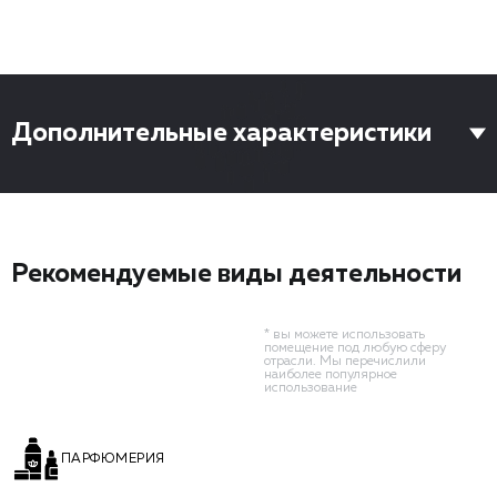
Дополнительные характеристики
Рекомендуемые виды деятельности
* вы можете использовать
помещение под любую сферу
отрасли. Мы перечислили
наиболее популярное
использование
ПАРФЮМЕРИЯ