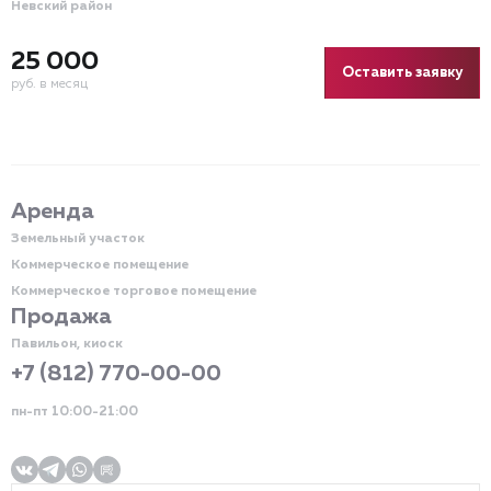
Невский район
25 000
Оставить заявку
руб. в месяц
Аренда
Земельный участок
Коммерческое помещение
Коммерческое торговое помещение
Продажа
Павильон, киоск
+7 (812) 770-00-00
пн-пт 10:00-21:00