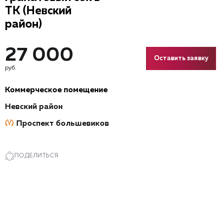
ТК (Невский
район)
27 000
Оставить заявку
руб.
Коммерческое помещение
Невский район
Проспект большевиков
ПОДЕЛИТЬСЯ