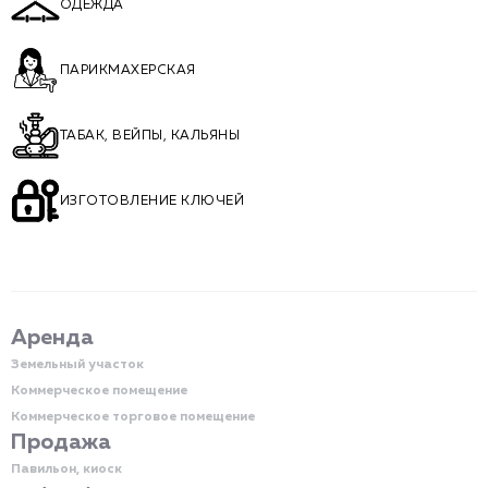
ОДЕЖДА
ПАРИКМАХЕРСКАЯ
ТАБАК, ВЕЙПЫ, КАЛЬЯНЫ
ИЗГОТОВЛЕНИЕ КЛЮЧЕЙ
Аренда
Земельный участок
Коммерческое помещение
Коммерческое торговое помещение
Продажа
Павильон, киоск