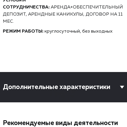
УСЛОВИЯ
СОТРУДНИЧЕСТВА:
АРЕНДА+ОБЕСПЕЧИТЕЛЬНЫЙ
ДЕПОЗИТ, АРЕНДНЫЕ КАНИКУЛЫ, ДОГОВОР НА 11
МЕС.
РЕЖИМ РАБОТЫ:
круглосуточный, без выходных
Дополнительные характеристики
Рекомендуемые виды деятельности