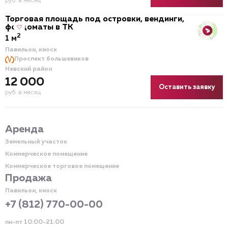
руб. в месяц
Торговая площадь под островки, вендинги,
фондоматы в ТК
2
1 м
Павильон, киоск
Проспект большевиков
Невский район
12 000
Оставить заявку
руб. в месяц
Аренда
Земельный участок
Коммерческое помещение
Коммерческое торговое помещение
Продажа
Павильон, киоск
+7 (812) 770-00-00
пн-пт 10:00-21:00