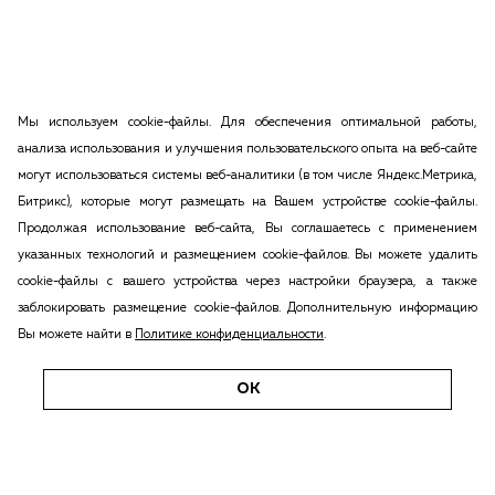
Мы используем cookie-файлы. Для обеспечения оптимальной работы,
анализа использования и улучшения пользовательского опыта на веб-сайте
могут использоваться системы веб-аналитики (в том числе Яндекс.Метрика,
Битрикс), которые могут размещать на Вашем устройстве cookie-файлы.
Продолжая использование веб-сайта, Вы соглашаетесь с применением
указанных технологий и размещением cookie-файлов. Вы можете удалить
cookie-файлы с вашего устройства через настройки браузера, а также
заблокировать размещение cookie-файлов. Дополнительную информацию
Вы можете найти в
Политике конфиденциальности
.
ОК