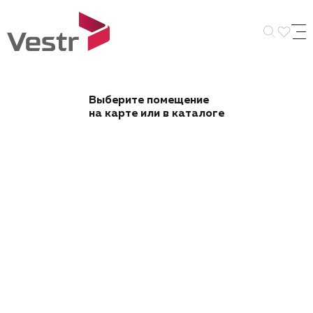
Искать 
Выберите помещение
на карте или в каталоге