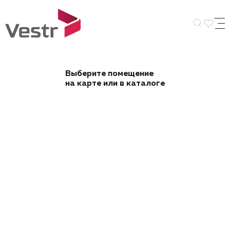
Искать 
Выберите помещение
на карте или в каталоге